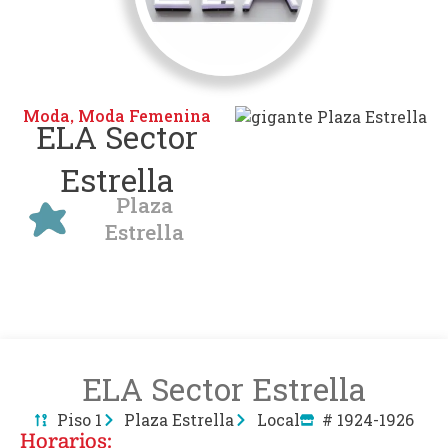
Moda
Moda Femenina
,
ELA Sector
Estrella
Plaza
Estrella
ELA Sector Estrella
Piso 1
Plaza Estrella
Local
# 1924-1926
Horarios: