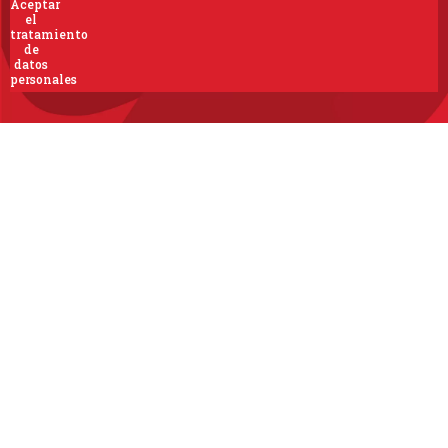
Aceptar
el
tratamiento
de
datos
personales