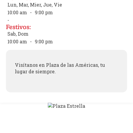
Lun, Mar, Mier, Jue, Vie
10:00 am
-
9:00 pm
-
Festivos:
Sab, Dom
10:00 am
-
9:00 pm
Visítanos en Plaza de las Américas, tu
lugar de siempre.