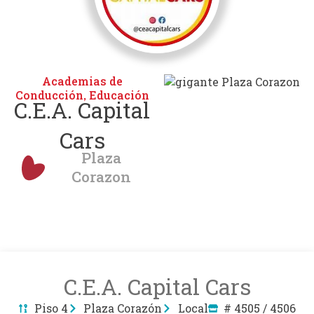
Academias de
Conducción
Educación
,
C.E.A. Capital
Cars
Plaza
Corazon
C.E.A. Capital Cars
Piso 4
Plaza Corazón
Local
# 4505 / 4506