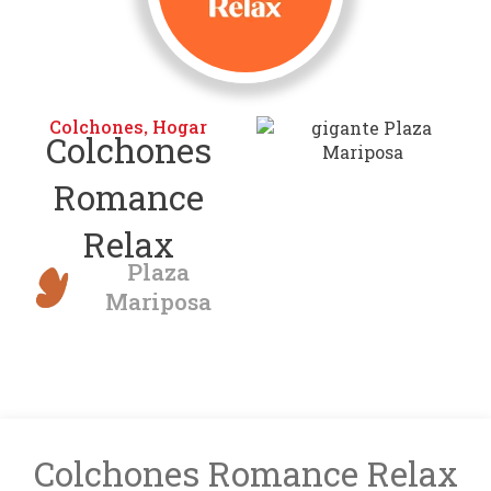
Colchones
Hogar
,
Colchones
Romance
Relax
Plaza
Mariposa
Colchones Romance Relax