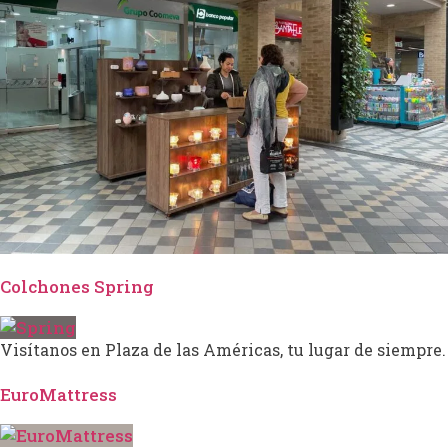
Colchones Spring
Visítanos en Plaza de las Américas, tu lugar de siempre.
EuroMattress