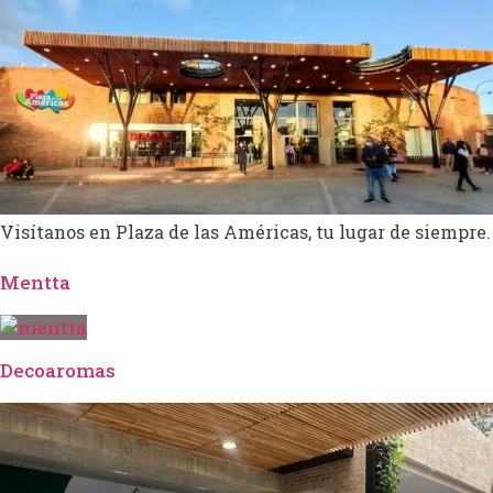
Visítanos en Plaza de las Américas, tu lugar de siempre.
Mentta
Decoaromas