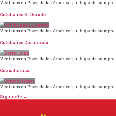
Visítanos en Plaza de las Américas, tu lugar de siempre.
Colchones El Dorado
Visítanos en Plaza de las Américas, tu lugar de siempre.
Colchones Dormiluna
Visítanos en Plaza de las Américas, tu lugar de siempre.
Comodísimos
Visítanos en Plaza de las Américas, tu lugar de siempre.
Siguiente
→