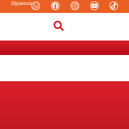
Síguenos