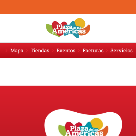
Mapa
Tiendas
Eventos
Facturas
Servicios