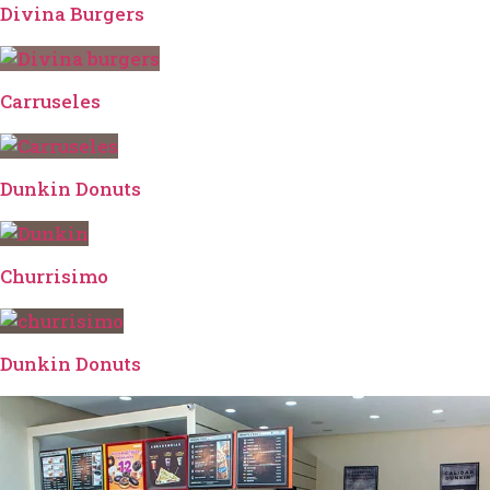
Divina Burgers
Carruseles
Dunkin Donuts
Churrisimo
Dunkin Donuts