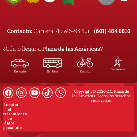
(601) 484 8810
Contacto:
Carrera 71d #6-94 Sur ·
¿Cómo llegar a
Plaza de las Américas
?
Copyright © 2026 C.C. Plaza de
las Americas. Todos los derechos
reservados.
Aceptar
el
tratamiento
de
datos
personales