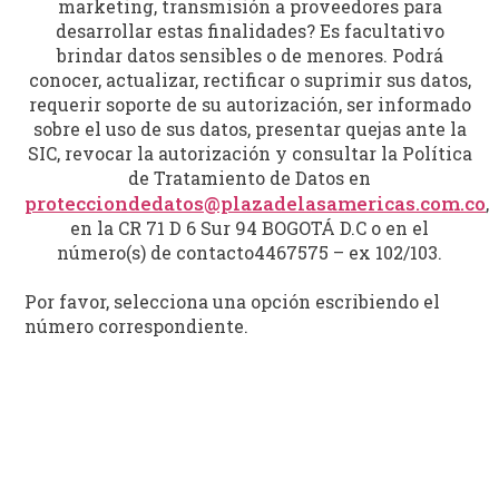
marketing, transmisión a proveedores para
desarrollar estas finalidades? Es facultativo
brindar datos sensibles o de menores. Podrá
conocer, actualizar, rectificar o suprimir sus datos,
requerir soporte de su autorización, ser informado
sobre el uso de sus datos, presentar quejas ante la
SIC, revocar la autorización y consultar la Política
de Tratamiento de Datos en
protecciondedatos@plazadelasamericas.com.co
,
en la CR 71 D 6 Sur 94 BOGOTÁ D.C o en el
número(s) de contacto4467575 – ex 102/103.
Por favor, selecciona una opción escribiendo el
número correspondiente.