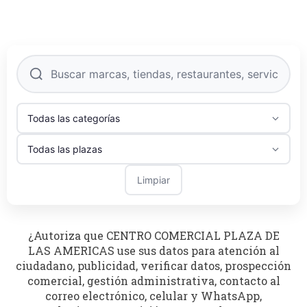
Limpiar
¿Autoriza que CENTRO COMERCIAL PLAZA DE
LAS AMERICAS use sus datos para atención al
ciudadano, publicidad, verificar datos, prospección
comercial, gestión administrativa, contacto al
correo electrónico, celular y WhatsApp,