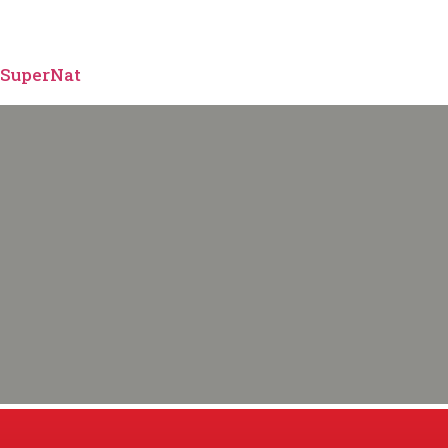
SuperNat