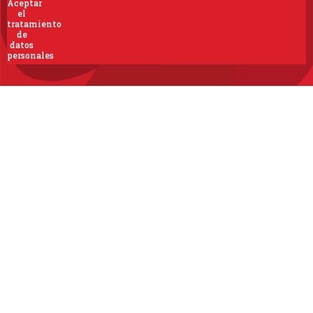
Aceptar
el
tratamiento
de
datos
personales