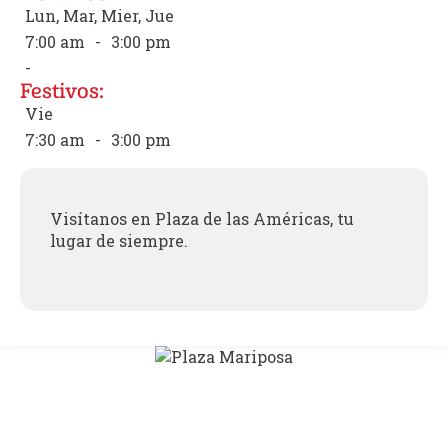
Lun, Mar, Mier, Jue
7:00 am
-
3:00 pm
-
Festivos:
Vie
7:30 am
-
3:00 pm
Visítanos en Plaza de las Américas, tu
lugar de siempre.