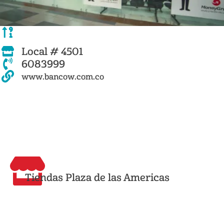
Local # 4501
6083999
www.bancow.com.co
Tiendas Plaza de las Americas