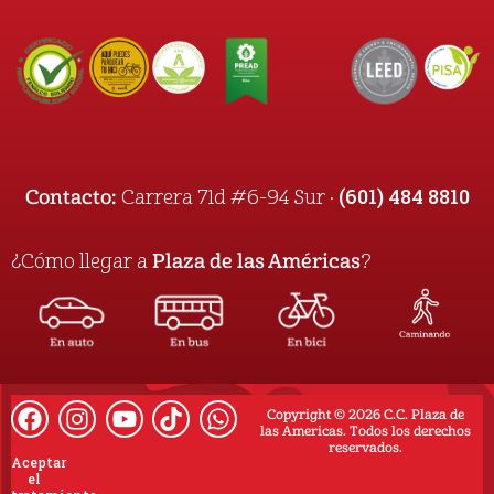
(601) 484 8810
Contacto:
Carrera 71d #6-94 Sur ·
¿Cómo llegar a
Plaza de las Américas
?
Copyright © 2026 C.C. Plaza de
las Americas. Todos los derechos
reservados.
Aceptar
el