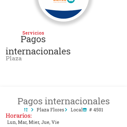
Servicios
Pagos
internacionales
Plaza
Pagos internacionales
Plaza Flores
Local
# 4501
Horarios:
Lun, Mar, Mier, Jue, Vie