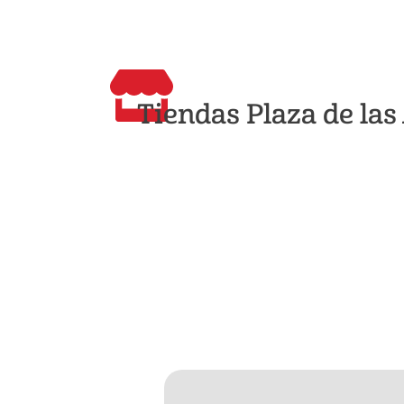
Tiendas Plaza de la