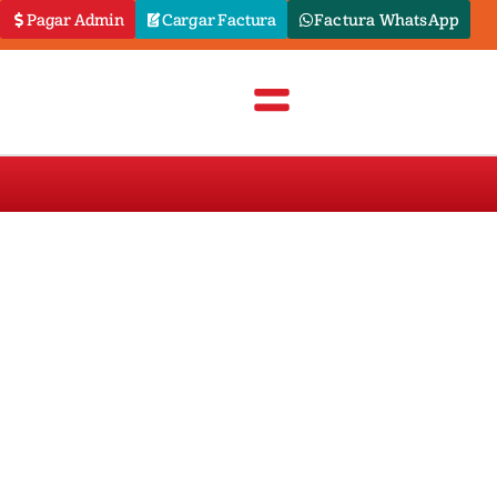
Pagar Admin
Cargar Factura
Factura WhatsApp