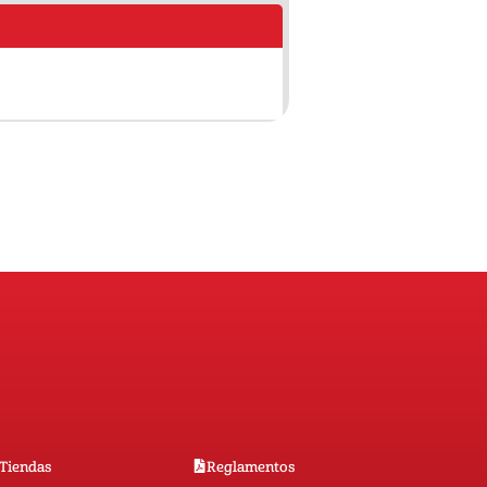
Tiendas
Reglamentos