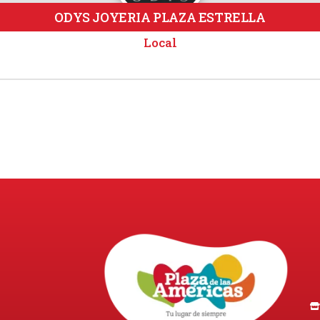
ODYS JOYERIA PLAZA ESTRELLA
Local