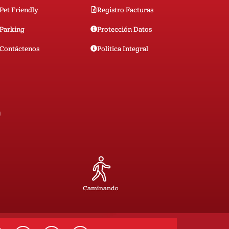
Pet Friendly
Registro Facturas
Parking
Protección Datos
Contáctenos
Politica Integral
0