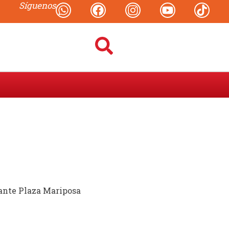
Síguenos