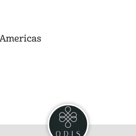
s Americas