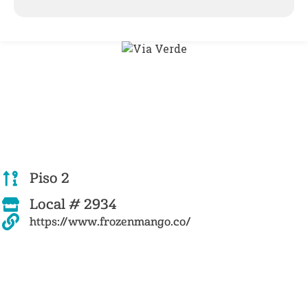
Piso 2
Local # 2934
https://www.frozenmango.co/