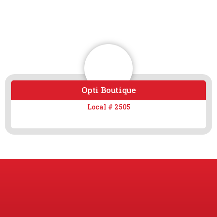
Opti Boutique
Local # 2505