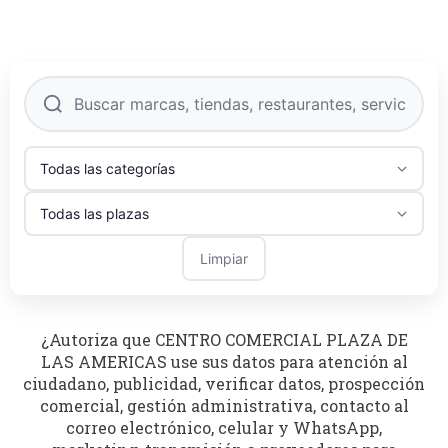
Limpiar
¿Autoriza que CENTRO COMERCIAL PLAZA DE
LAS AMERICAS use sus datos para atención al
ciudadano, publicidad, verificar datos, prospección
comercial, gestión administrativa, contacto al
correo electrónico, celular y WhatsApp,