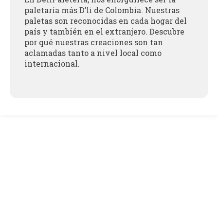
paletaría más D’li de Colombia. Nuestras
paletas son reconocidas en cada hogar del
país y también en el extranjero. Descubre
por qué nuestras creaciones son tan
aclamadas tanto a nivel local como
internacional.