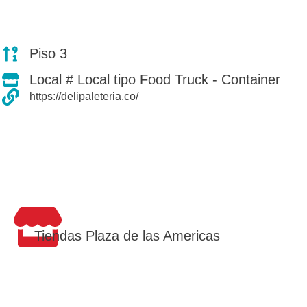
Piso 3
Local # Local tipo Food Truck - Container
https://delipaleteria.co/
Tiendas Plaza de las Americas