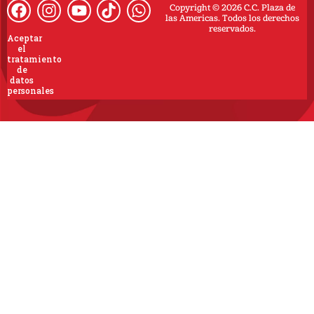
Copyright © 2026 C.C. Plaza de
las Americas. Todos los derechos
reservados.
Aceptar
el
tratamiento
de
datos
personales