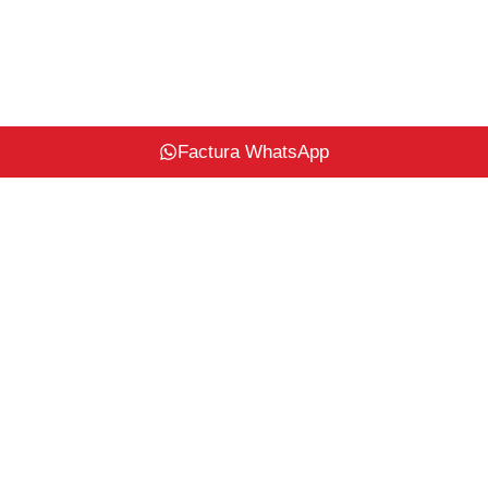
Factura WhatsApp