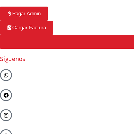
Pagar Admin
Cargar Factura
Síguenos