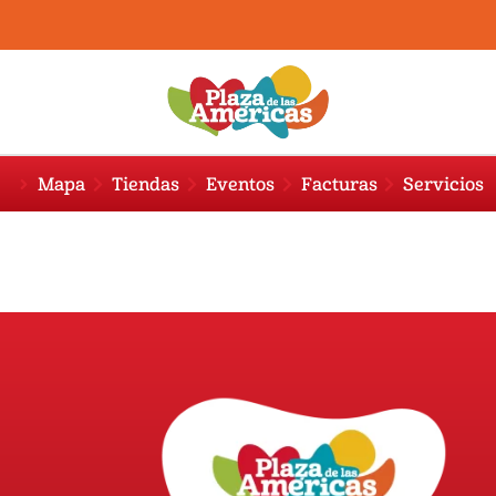
Mapa
Tiendas
Eventos
Facturas
Servicios