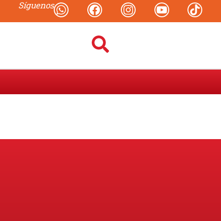
Síguenos