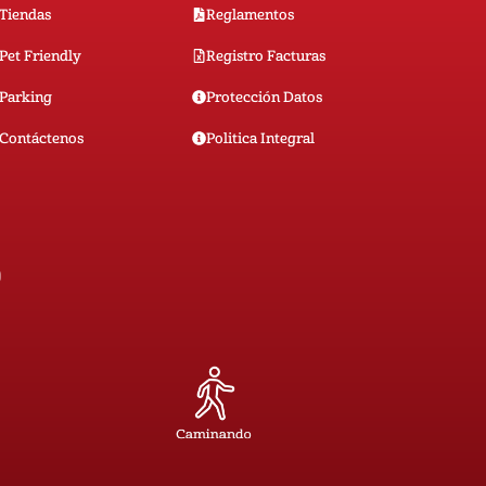
Tiendas
Reglamentos
Pet Friendly
Registro Facturas
Parking
Protección Datos
Contáctenos
Politica Integral
0