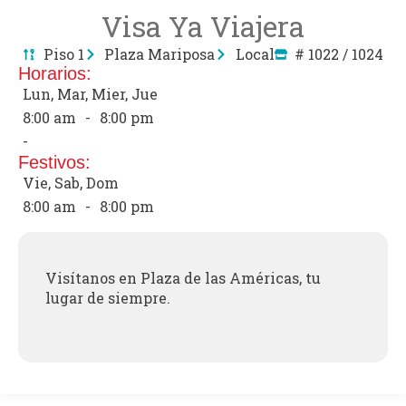
Visa Ya Viajera
Piso 1
Plaza Mariposa
Local
# 1022 / 1024
Horarios:
Lun, Mar, Mier, Jue
8:00 am
-
8:00 pm
-
Festivos:
Vie, Sab, Dom
8:00 am
-
8:00 pm
Visítanos en Plaza de las Américas, tu
lugar de siempre.