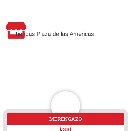
Tiendas Plaza de las Americas
MERENGAZO
Local