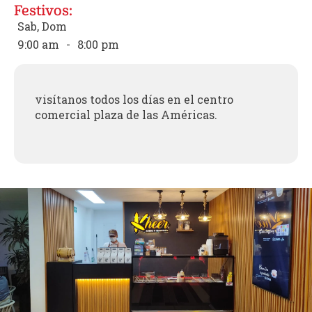
Festivos:
Sab, Dom
9:00 am
-
8:00 pm
visítanos todos los días en el centro
comercial plaza de las Américas.