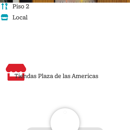
Piso 2
Local
Tiendas Plaza de las Americas