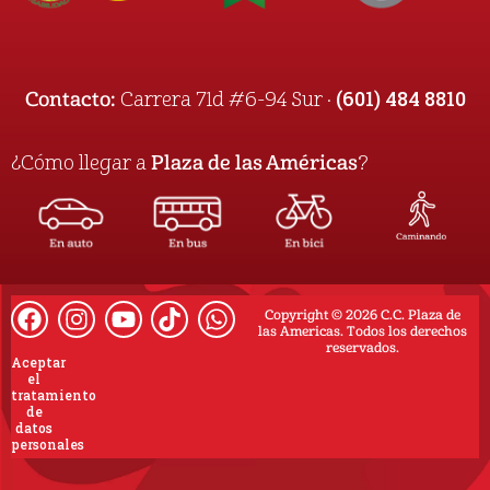
(601) 484 8810
Contacto:
Carrera 71d #6-94 Sur ·
¿Cómo llegar a
Plaza de las Américas
?
Copyright © 2026 C.C. Plaza de
las Americas. Todos los derechos
reservados.
Aceptar
el
tratamiento
de
datos
personales