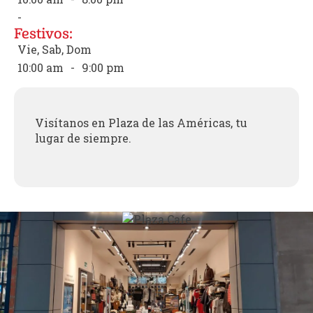
-
Festivos:
Vie, Sab, Dom
10:00 am
-
9:00 pm
Visítanos en Plaza de las Américas, tu
lugar de siempre.