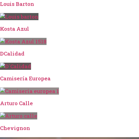
Louis Barton
Kosta Azul
DCalidad
Camisería Europea
Arturo Calle
Chevignon