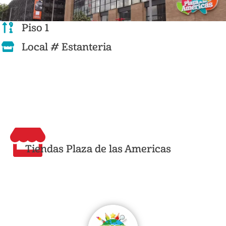
Piso 1
Local # Estanteria
Tiendas Plaza de las Americas