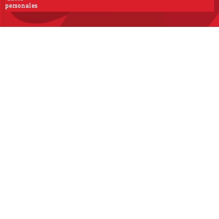
personales