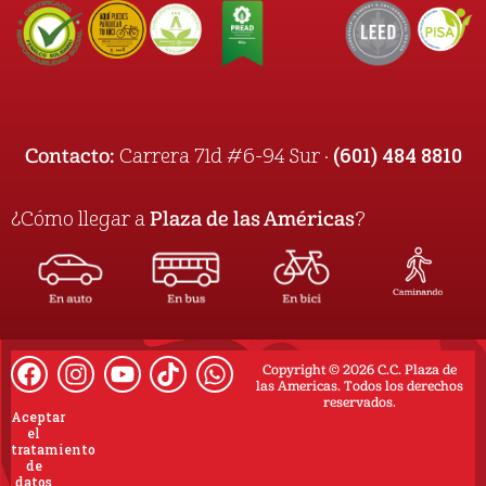
(601) 484 8810
Contacto:
Carrera 71d #6-94 Sur ·
¿Cómo llegar a
Plaza de las Américas
?
Copyright © 2026 C.C. Plaza de
las Americas. Todos los derechos
reservados.
Aceptar
el
tratamiento
de
datos