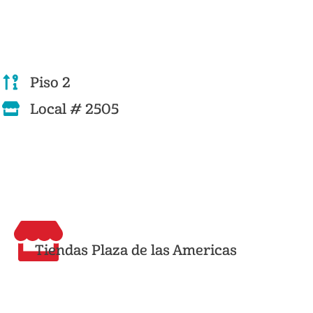
Piso 2
Local # 2505
Tiendas Plaza de las Americas