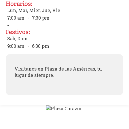
Horarios:
Lun, Mar, Mier, Jue, Vie
7:00 am
-
7:30 pm
-
Festivos:
Sab, Dom
9:00 am
-
6:30 pm
Visítanos en Plaza de las Américas, tu
lugar de siempre.