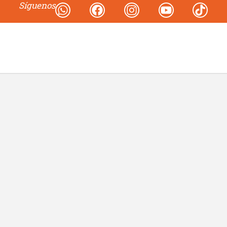
Síguenos