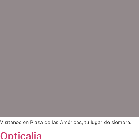
Visítanos en Plaza de las Américas, tu lugar de siempre.
Opticalia