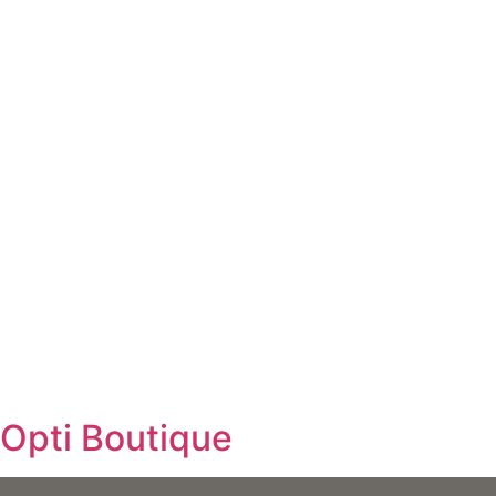
Opti Boutique