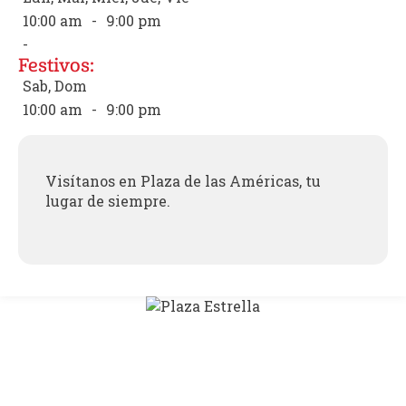
10:00 am
-
9:00 pm
-
Festivos:
Sab, Dom
10:00 am
-
9:00 pm
Visítanos en Plaza de las Américas, tu
lugar de siempre.