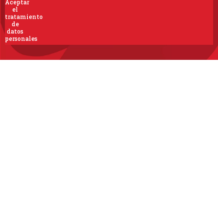
Aceptar
el
tratamiento
de
datos
personales