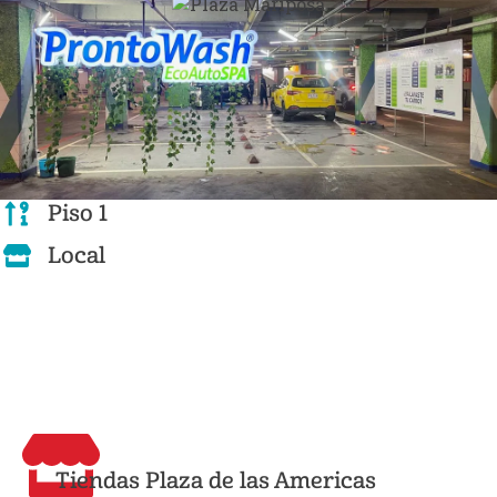
Piso 1
Local
Tiendas Plaza de las Americas