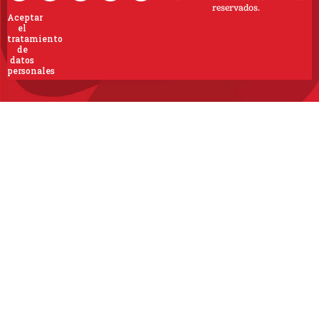
reservados.
Aceptar
el
tratamiento
de
datos
personales