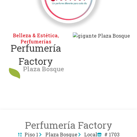
Belleza & Estética
,
Perfumerías
Perfumería
Factory
Plaza Bosque
Perfumería Factory
Piso 1
Plaza Bosque
Local
# 1703