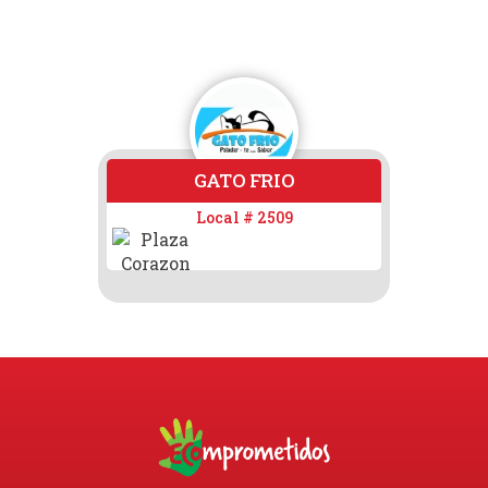
GATO FRIO
Local # 2509