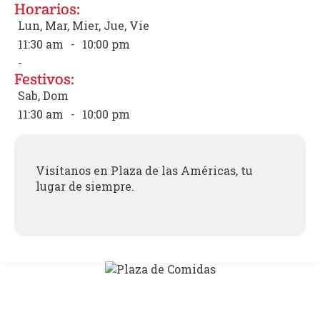
Horarios:
Lun, Mar, Mier, Jue, Vie
11:30 am
-
10:00 pm
-
Festivos:
Sab, Dom
11:30 am
-
10:00 pm
Visítanos en Plaza de las Américas, tu
lugar de siempre.