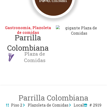
Gastronomía
Plazoleta
,
de comidas
Parrilla
Colombiana
Plaza de
Comidas
Parrilla Colombiana
Piso 2
Plazoleta de Comidas
Local
# 2919