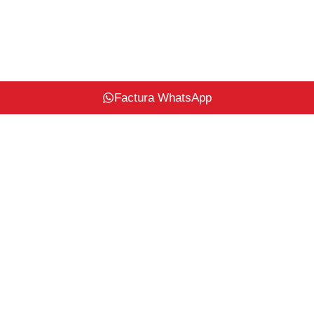
Factura WhatsApp