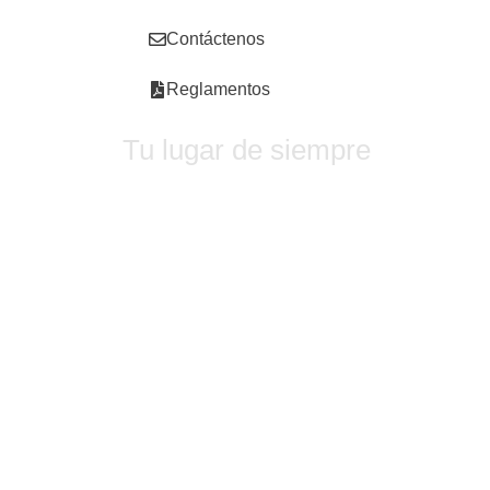
Contáctenos
Reglamentos
Tu lugar de siempre