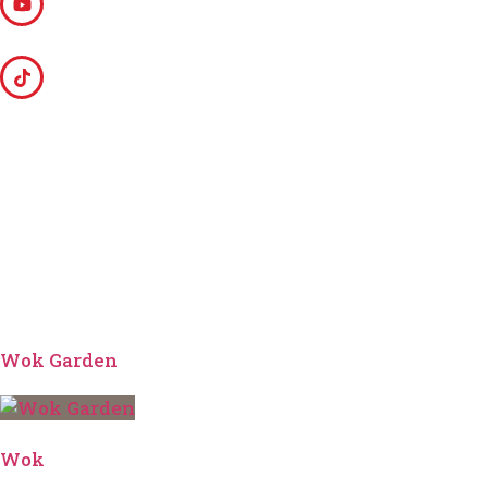
Wok Garden
Wok