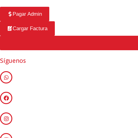
Pagar Admin
Cargar Factura
Síguenos