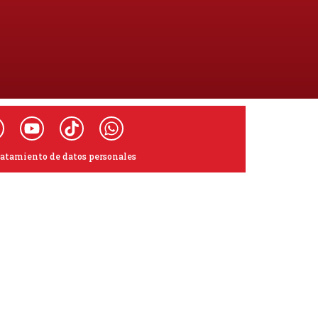
ratamiento de datos personales