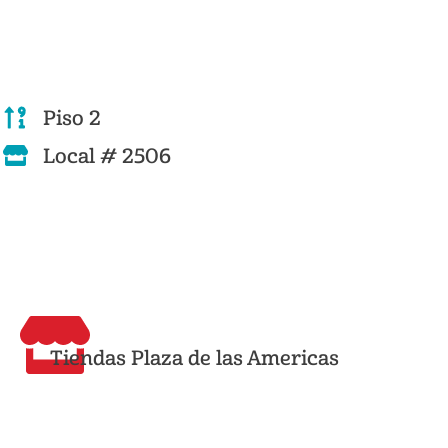
Piso 2
Local # 2506
Tiendas Plaza de las Americas