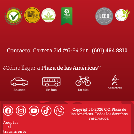
(601) 484 8810
Contacto:
Carrera 71d #6-94 Sur ·
¿Cómo llegar a
Plaza de las Américas
?
Copyright © 2026 C.C. Plaza de
las Americas. Todos los derechos
reservados.
Aceptar
el
tratamiento