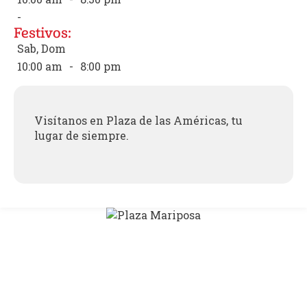
-
Festivos:
Sab, Dom
10:00 am
-
8:00 pm
Visítanos en Plaza de las Américas, tu
lugar de siempre.