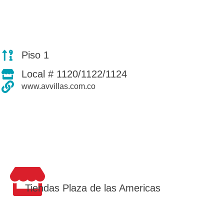
Piso 1
Local # 1120/1122/1124
www.avvillas.com.co
Tiendas Plaza de las Americas