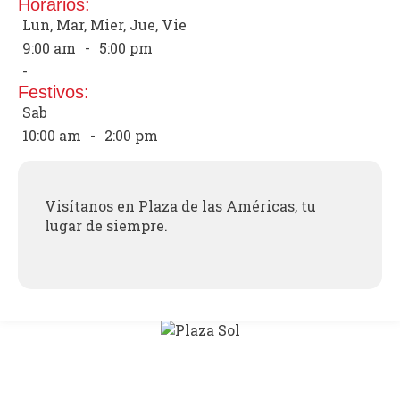
Horarios:
Lun, Mar, Mier, Jue, Vie
9:00 am
-
5:00 pm
-
Festivos:
Sab
10:00 am
-
2:00 pm
Visítanos en Plaza de las Américas, tu
lugar de siempre.