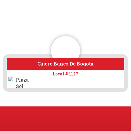
Cajero Banco De Bogotá
Local # 1127