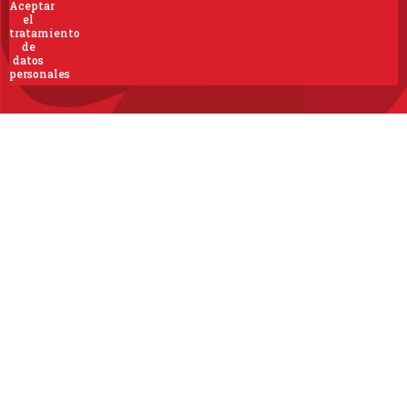
Aceptar
el
tratamiento
de
datos
personales