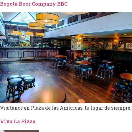
Bogotá Beer Company BBC
Visítanos en Plaza de las Américas, tu lugar de siempre.
Viva La Pizza