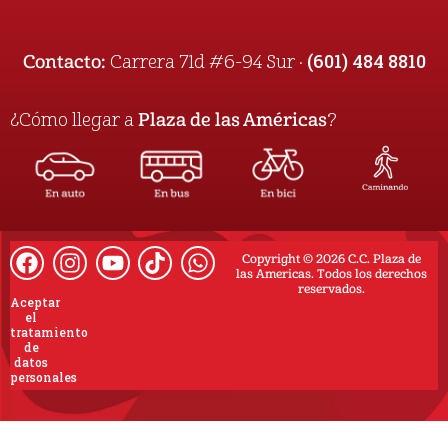
(601) 484 8810
Contacto:
Carrera 71d #6-94 Sur ·
¿Cómo llegar a
Plaza de las Américas
?
Copyright © 2026 C.C. Plaza de
las Americas. Todos los derechos
reservados.
Aceptar
el
tratamiento
de
datos
personales