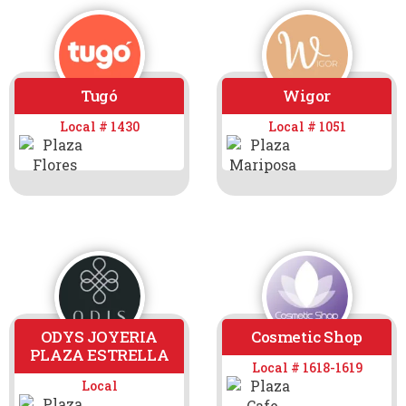
Tugó
Wigor
Local # 1430
Local # 1051
ODYS JOYERIA
Cosmetic Shop
PLAZA ESTRELLA
Local # 1618-1619
Local