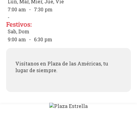
Lun, Mar, Mier, Jue, Vie
7:00 am
-
7:30 pm
-
Festivos:
Sab, Dom
9:00 am
-
6:30 pm
Visítanos en Plaza de las Américas, tu
lugar de siempre.