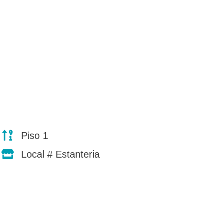
Piso 1
Local # Estanteria