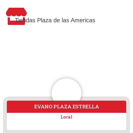
Tiendas Plaza de las Americas
EVANO PLAZA ESTRELLA
Local