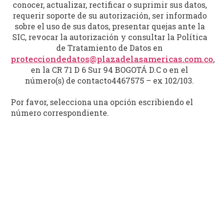
conocer, actualizar, rectificar o suprimir sus datos,
requerir soporte de su autorización, ser informado
sobre el uso de sus datos, presentar quejas ante la
SIC, revocar la autorización y consultar la Política
de Tratamiento de Datos en
protecciondedatos@plazadelasamericas.com.co
,
en la CR 71 D 6 Sur 94 BOGOTÁ D.C o en el
número(s) de contacto4467575 – ex 102/103.
Por favor, selecciona una opción escribiendo el
número correspondiente.