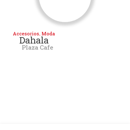
Accesorios
Moda
,
Dahala
Plaza Cafe