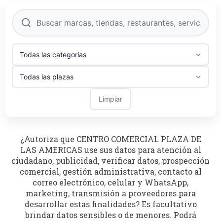
Limpiar
¿Autoriza que CENTRO COMERCIAL PLAZA DE
LAS AMERICAS use sus datos para atención al
ciudadano, publicidad, verificar datos, prospección
comercial, gestión administrativa, contacto al
correo electrónico, celular y WhatsApp,
marketing, transmisión a proveedores para
desarrollar estas finalidades? Es facultativo
brindar datos sensibles o de menores. Podrá